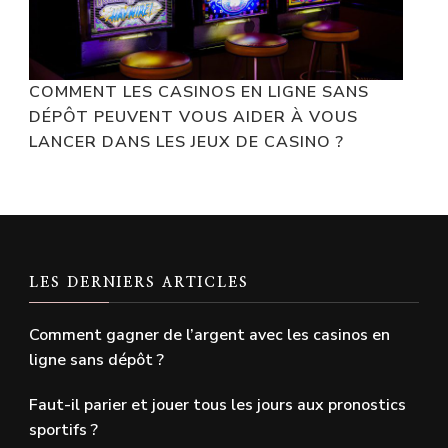
COMMENT LES CASINOS EN LIGNE SANS
DÉPÔT PEUVENT VOUS AIDER À VOUS
LANCER DANS LES JEUX DE CASINO ?
LES DERNIERS ARTICLES
Comment gagner de l’argent avec les casinos en
ligne sans dépôt ?
Faut-il parier et jouer tous les jours aux pronostics
sportifs ?