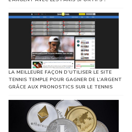
LA MEILLEURE FAÇON D’UTILISER LE SITE
TENNIS TEMPLE POUR GAGNER DE L’ARGENT
GRÂCE AUX PRONOSTICS SUR LE TENNIS