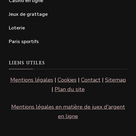
Casino en ligne
Jeux de grattage
Loterie
Paris sportifs
LIENS UTILES
Mentions légales
|
Cookies
|
Contact
|
Sitemap
|
Plan du site
Mentions légales en matière de juex d'argent
en ligne