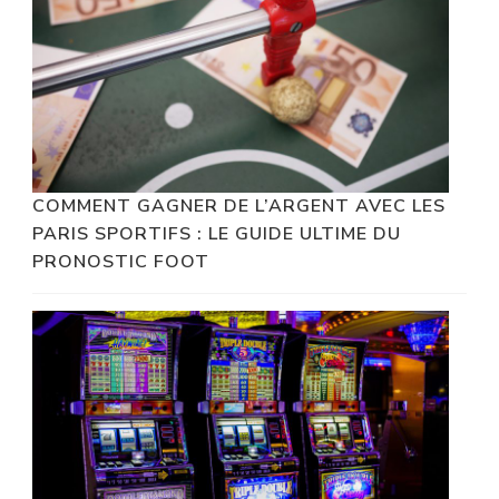
COMMENT GAGNER DE L’ARGENT AVEC LES
PARIS SPORTIFS : LE GUIDE ULTIME DU
PRONOSTIC FOOT