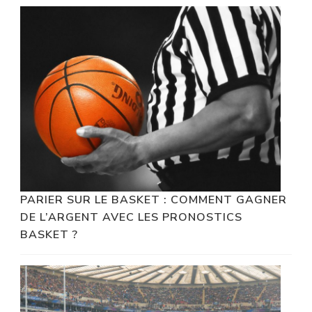
PARIER SUR LE BASKET : COMMENT GAGNER
DE L’ARGENT AVEC LES PRONOSTICS
BASKET ?