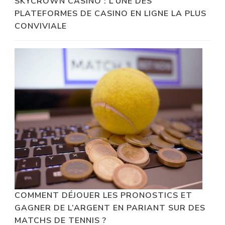
SKYCROWN CASINO : L’UNE DES
PLATEFORMES DE CASINO EN LIGNE LA PLUS
CONVIVIALE
COMMENT DÉJOUER LES PRONOSTICS ET
GAGNER DE L’ARGENT EN PARIANT SUR DES
MATCHS DE TENNIS ?