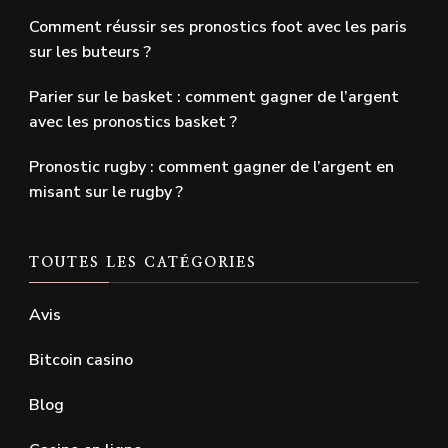
Comment réussir ses pronostics foot avec les paris
sur les buteurs ?
Parier sur le basket : comment gagner de l’argent
avec les pronostics basket ?
Pronostic rugby : comment gagner de l’argent en
misant sur le rugby ?
TOUTES LES CATÉGORIES
Avis
Bitcoin casino
Blog