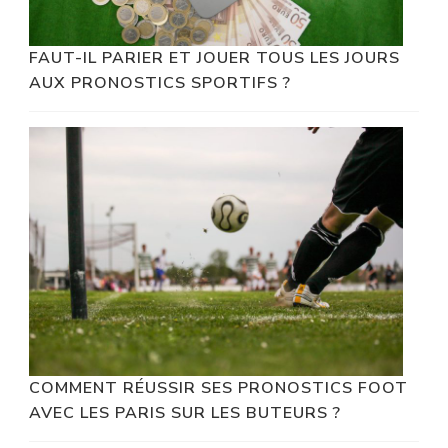
FAUT-IL PARIER ET JOUER TOUS LES JOURS
AUX PRONOSTICS SPORTIFS ?
COMMENT RÉUSSIR SES PRONOSTICS FOOT
AVEC LES PARIS SUR LES BUTEURS ?