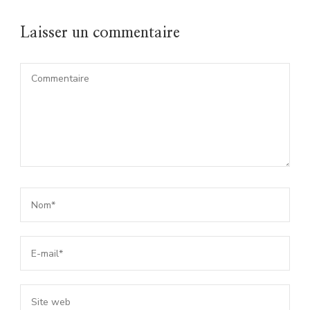
Laisser un commentaire