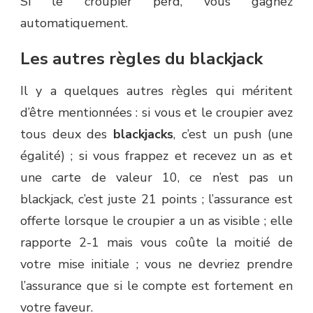
Si le croupier perd, vous gagnez
automatiquement.
Les autres règles du blackjack
Il y a quelques autres règles qui méritent
d’être mentionnées : si vous et le croupier avez
tous deux des
blackjacks
, c’est un push (une
égalité) ; si vous frappez et recevez un as et
une carte de valeur 10, ce n’est pas un
blackjack, c’est juste 21 points ; l’assurance est
offerte lorsque le croupier a un as visible ; elle
rapporte 2-1 mais vous coûte la moitié de
votre mise initiale ; vous ne devriez prendre
l’assurance que si le compte est fortement en
votre faveur.