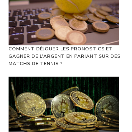
COMMENT DÉJOUER LES PRONOSTICS ET
GAGNER DE L’ARGENT EN PARIANT SUR DES
MATCHS DE TENNIS ?