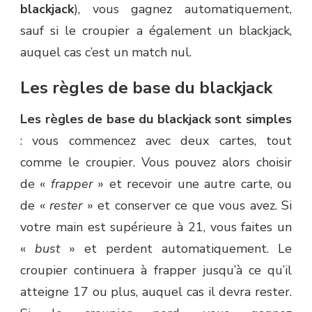
blackjack
), vous gagnez automatiquement,
sauf si le croupier a également un blackjack,
auquel cas c’est un match nul.
Les règles de base du blackjack
Les règles de base du blackjack sont simples
: vous commencez avec deux cartes, tout
comme le croupier. Vous pouvez alors choisir
de «
frapper
» et recevoir une autre carte, ou
de «
rester
» et conserver ce que vous avez. Si
votre main est supérieure à 21, vous faites un
«
bust
» et perdent automatiquement. Le
croupier continuera à frapper jusqu’à ce qu’il
atteigne 17 ou plus, auquel cas il devra rester.