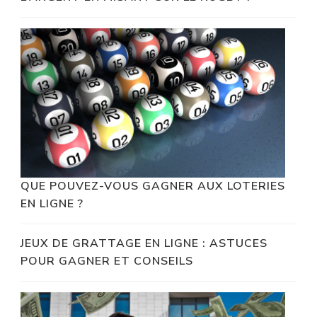
QUE POUVEZ-VOUS GAGNER AUX LOTERIES
EN LIGNE ?
JEUX DE GRATTAGE EN LIGNE : ASTUCES
POUR GAGNER ET CONSEILS