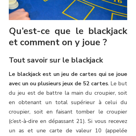
Qu’est-ce que le blackjack
et comment on y joue ?
Tout savoir sur le blackjack
Le blackjack est un jeu de cartes qui se joue
avec un ou plusieurs jeux de 52 cartes
. Le but
du jeu est de battre la main du croupier, soit
en obtenant un total supérieur à celui du
croupier, soit en faisant tomber le croupier
(c’est-à-dire en dépassant 21). Si vous recevez
un as et une carte de valeur 10 (appelée