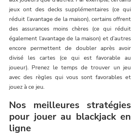
jeux ont des decks supplémentaires (ce qui
réduit l’avantage de la maison), certains offrent
des assurances moins chères (ce qui réduit
également l’avantage de la maison) et d’autres
encore permettent de doubler après avoir
divisé les cartes (ce qui est favorable au
joueur). Prenez le temps de trouver un jeu
avec des règles qui vous sont favorables et
jouez à ce jeu.
Nos meilleures stratégies
pour jouer au blackjack en
ligne