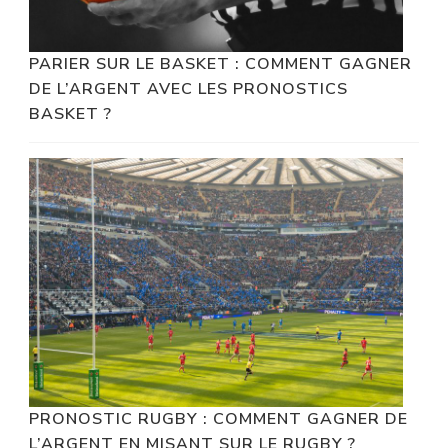
PARIER SUR LE BASKET : COMMENT GAGNER
DE L’ARGENT AVEC LES PRONOSTICS
BASKET ?
PRONOSTIC RUGBY : COMMENT GAGNER DE
L’ARGENT EN MISANT SUR LE RUGBY ?