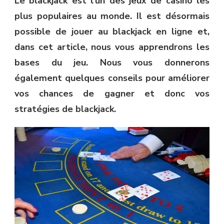
Le blackjack est l’un des jeux de casino les
plus populaires au monde. Il est désormais
possible de jouer au blackjack en ligne et,
dans cet article, nous vous apprendrons les
bases du jeu. Nous vous donnerons
également quelques conseils pour améliorer
vos chances de gagner et donc vos
stratégies de blackjack.