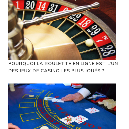
POURQUOI LA ROULETTE EN LIGNE EST L’UN
DES JEUX DE CASINO LES PLUS JOUÉS ?