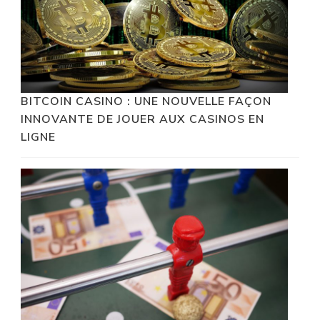
BITCOIN CASINO : UNE NOUVELLE FAÇON
INNOVANTE DE JOUER AUX CASINOS EN
LIGNE