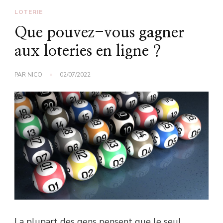
LOTERIE
Que pouvez-vous gagner
aux loteries en ligne ?
PAR
NICO
02/07/2022
La plupart des gens pensent que le seul