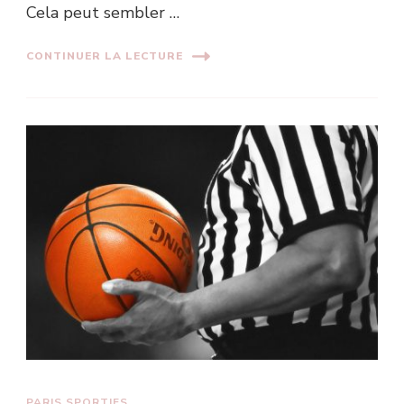
Cela peut sembler …
CONTINUER LA LECTURE
PARIS SPORTIFS