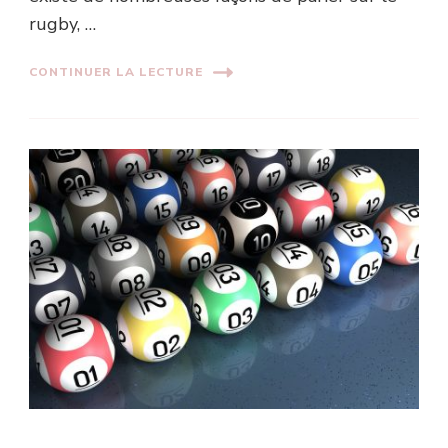
rugby, …
CONTINUER LA LECTURE