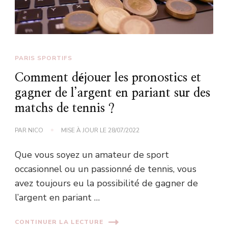
PARIS SPORTIFS
Comment déjouer les pronostics et
gagner de l’argent en pariant sur des
matchs de tennis ?
PAR
NICO
MISE À JOUR LE
28/07/2022
Que vous soyez un amateur de sport
occasionnel ou un passionné de tennis, vous
avez toujours eu la possibilité de gagner de
l’argent en pariant …
CONTINUER LA LECTURE