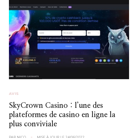
AVIS
SkyCrown Casino : l’une des
plateformes de casino en ligne la
plus conviviale
PAR
NICO
MISE À JOUR LE
24/06/2022