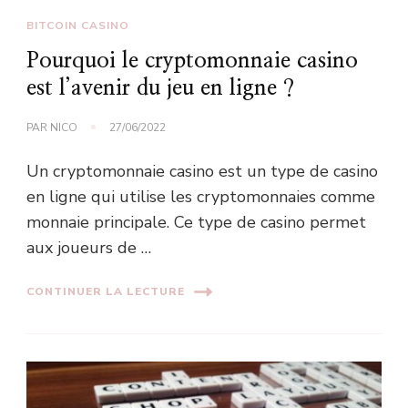
BITCOIN CASINO
Pourquoi le cryptomonnaie casino
est l’avenir du jeu en ligne ?
PAR
NICO
27/06/2022
Un cryptomonnaie casino est un type de casino
en ligne qui utilise les cryptomonnaies comme
monnaie principale. Ce type de casino permet
aux joueurs de …
CONTINUER LA LECTURE