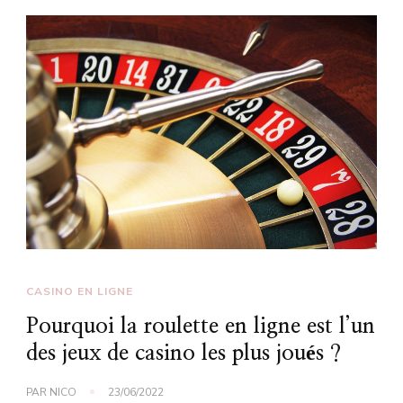
CASINO EN LIGNE
Pourquoi la roulette en ligne est l’un
des jeux de casino les plus joués ?
PAR
NICO
23/06/2022