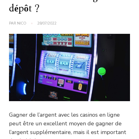
dépôt ?
PAR
NICO
28/07/2022
Gagner de l’argent avec les casinos en ligne
peut être un excellent moyen de gagner de
l’argent supplémentaire, mais il est important