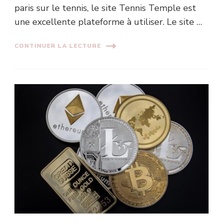
paris sur le tennis, le site Tennis Temple est
une excellente plateforme à utiliser. Le site …
CONTINUER LA LECTURE