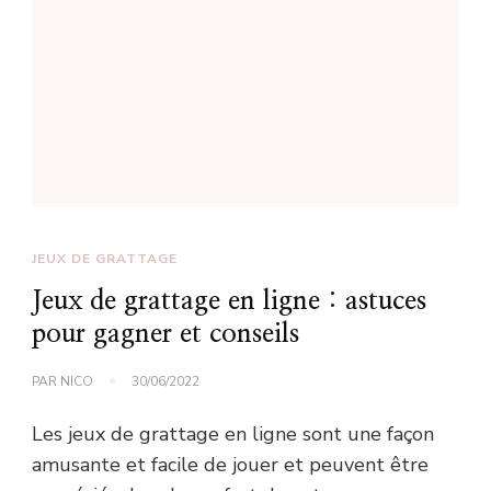
JEUX DE GRATTAGE
Jeux de grattage en ligne : astuces
pour gagner et conseils
PAR
NICO
30/06/2022
Les jeux de grattage en ligne sont une façon
amusante et facile de jouer et peuvent être