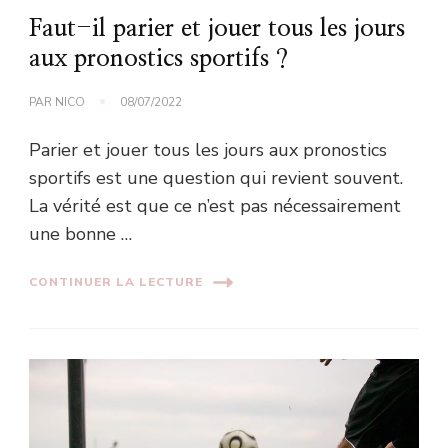
Faut-il parier et jouer tous les jours
aux pronostics sportifs ?
PAR
NICO
08/07/2022
Parier et jouer tous les jours aux pronostics
sportifs est une question qui revient souvent.
La vérité est que ce n’est pas nécessairement
une bonne …
CONTINUER LA LECTURE